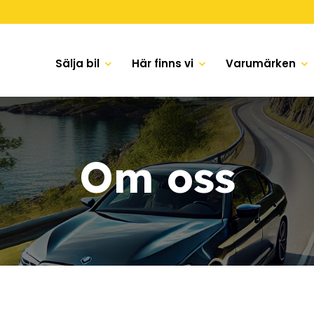
Sälja bil
Här finns vi
Varumärken
Om oss