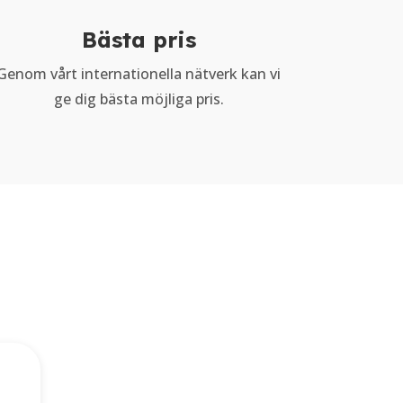
Bästa pris
Genom vårt internationella nätverk kan vi
ge dig bästa möjliga pris.