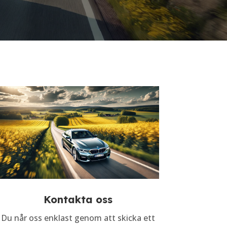
Kontakta oss
Du når oss enklast genom att skicka ett