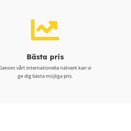

Bästa pris
Genom vårt internationella nätverk kan vi
ge dig bästa möjliga pris.