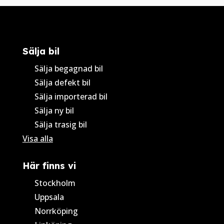
Sälja bil
Sälja begagnad bil
Sälja defekt bil
Sälja importerad bil
Sälja ny bil
Sälja trasig bil
Visa alla
Här finns vi
Stockholm
Uppsala
Norrköping