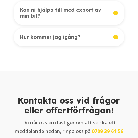
Kan ni hjälpa till med export av
min bil?
Hur kommer jag igång?
Kontakta oss vid frågor
eller offertförfrågan!
Du når oss enklast genom att skicka ett
meddelande nedan, ringa oss på
0709 39 61 56