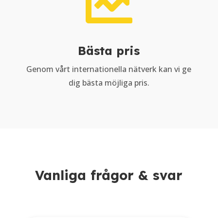

Bästa pris
Genom vårt internationella nätverk kan vi ge
dig bästa möjliga pris.
Vanliga frågor & svar