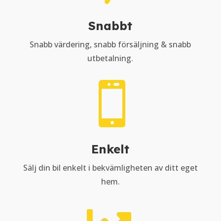
Snabbt
Snabb värdering, snabb försäljning & snabb
utbetalning.

Enkelt
Sälj din bil enkelt i bekvämligheten av ditt eget
hem.