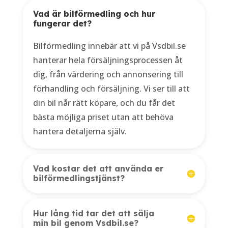
Vad är bilförmedling och hur
fungerar det?
Bilförmedling innebär att vi på Vsdbil.se
hanterar hela försäljningsprocessen åt
dig, från värdering och annonsering till
förhandling och försäljning. Vi ser till att
din bil når rätt köpare, och du får det
bästa möjliga priset utan att behöva
hantera detaljerna själv.
Vad kostar det att använda er
bilförmedlingstjänst?
Hur lång tid tar det att sälja
min bil genom Vsdbil.se?