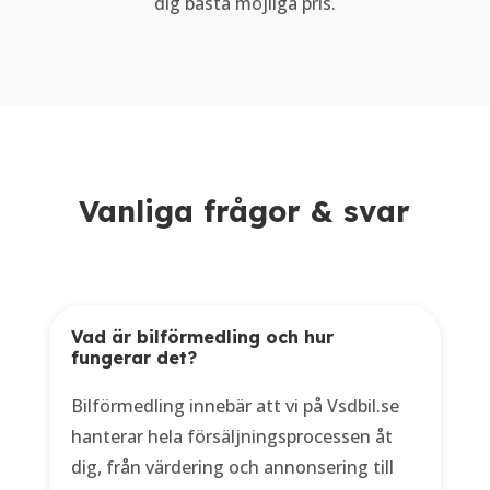
dig bästa möjliga pris.
Vanliga frågor & svar
Vad är bilförmedling och hur
fungerar det?
Bilförmedling innebär att vi på Vsdbil.se
hanterar hela försäljningsprocessen åt
dig, från värdering och annonsering till