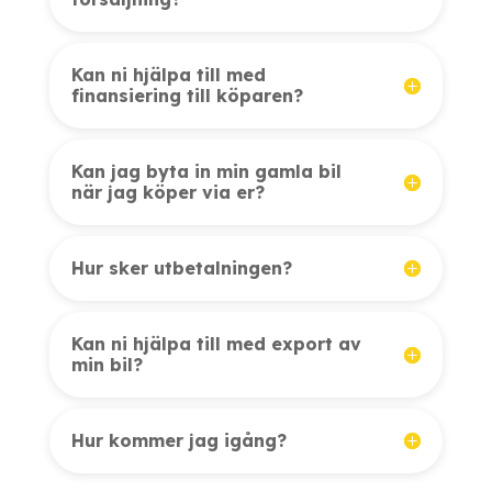
Kan ni hjälpa till med
finansiering till köparen?
Kan jag byta in min gamla bil
när jag köper via er?
Hur sker utbetalningen?
Kan ni hjälpa till med export av
min bil?
Hur kommer jag igång?