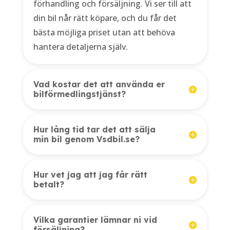
förhandling och försäljning. Vi ser till att
din bil når rätt köpare, och du får det
bästa möjliga priset utan att behöva
hantera detaljerna själv.
Vad kostar det att använda er
bilförmedlingstjänst?
Hur lång tid tar det att sälja
min bil genom Vsdbil.se?
Hur vet jag att jag får rätt
betalt?
Vilka garantier lämnar ni vid
försäljning?