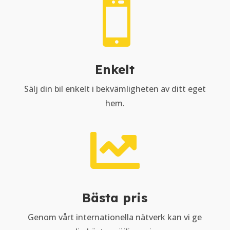

Enkelt
Sälj din bil enkelt i bekvämligheten av ditt eget
hem.

Bästa pris
Genom vårt internationella nätverk kan vi ge