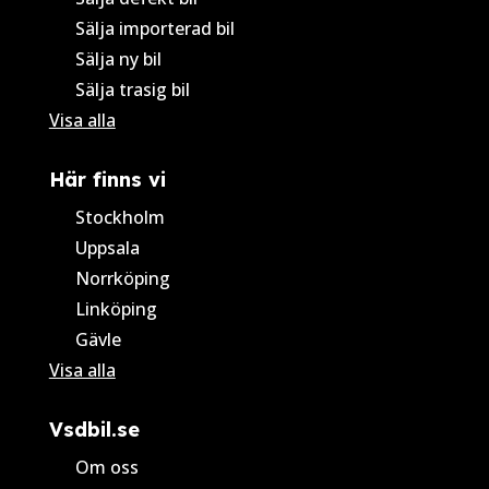
Sälja importerad bil
Sälja ny bil
Sälja trasig bil
Visa alla
Här finns vi
Stockholm
Uppsala
Norrköping
Linköping
Gävle
Visa alla
Vsdbil.se
Om oss