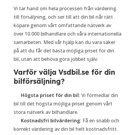
Vi tar hand om hela processen från värdering
till försäljning, och ser till att din bil når rätt
köpare genom vårt omfattande nätverk av
över 10.000 bilhandlare och våra internationella
samarbeten. Med vår hjälp kan du vara säker
på att du får det bästa möjliga priset för din
bil, utan att behöva göra jobbet själv.
Varför välja Vsdbil.se för din
bilförsäljning?
Högsta priset för din bil
: Vi förmedlar din
bil till det högsta möjliga priset genom vårt
stora nätverk av bilhandlare.
Kostnadsfri bilvärdering
: Få en snabb och
korrekt värdering av din bil helt kostnadsfritt.