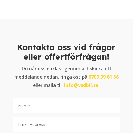
Kontakta oss vid frågor
eller offertförfrågan!
Du når oss enklast genom att skicka ett
meddelande nedan, ringa oss på
0709 39 61 56
eller maila till
info@vsdbil.se
.