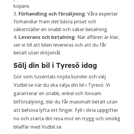
köpare.
Förhandling och försäljning
: Våra experter
förhandlar fram det bästa priset och
säkerställer en snabb och säker betalning.
Leverans och betalning
: När affären är klar,
ser vi till att bilen levereras och att du får
betalt utan dröjsmål.
Sälj din bil i Tyresö idag
Gör som tusentals nöjda kunder och välj
Vsdbil.se när du ska sälja din bil i Tyresö. Vi
garanterar en snabb, enkel och lönsam
bilförsäljning, där du får maximalt betalt utan
att behöva lyfta ett finger. Fyll i dina uppgifter
nu och starta din resa mot en trygg och smidig
bilaffär med Vsdbil.se.